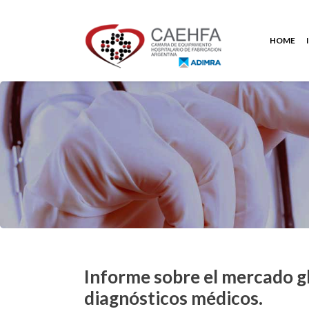
HOME
Informe sobre el mercado glo
diagnósticos médicos.