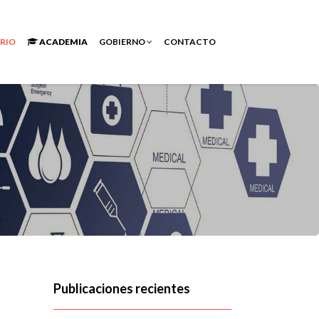
RIO
ACADEMIA
GOBIERNO
CONTACTO
Publicaciones recientes