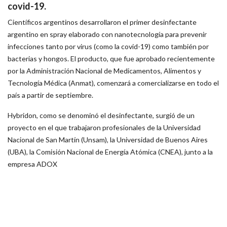
covid-19.
Científicos argentinos desarrollaron el primer desinfectante
argentino en spray elaborado con nanotecnología para prevenir
infecciones tanto por virus (como la covid-19) como también por
bacterias y hongos. El producto, que fue aprobado recientemente
por la Administración Nacional de Medicamentos, Alimentos y
Tecnología Médica (Anmat), comenzará a comercializarse en todo el
país a partir de septiembre.
Hybridon, como se denominó el desinfectante, surgió de un
proyecto en el que trabajaron profesionales de la Universidad
Nacional de San Martín (Unsam), la Universidad de Buenos Aires
(UBA), la Comisión Nacional de Energía Atómica (CNEA), junto a la
empresa ADOX