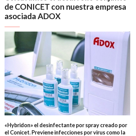
de CONICET con nuestra empresa
asociada ADOX
«Hybridon» el desinfectante por spray creado por
el Conicet. Previene infecciones por virus como la