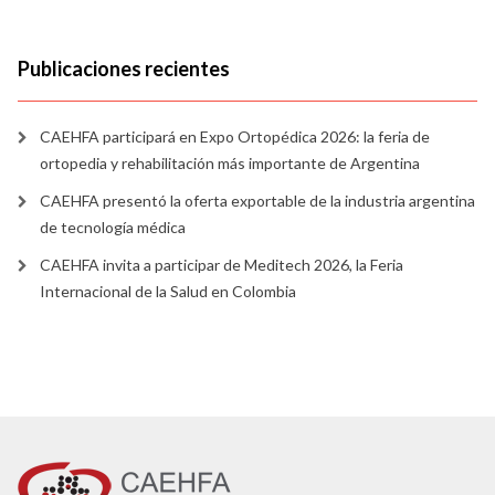
Publicaciones recientes
CAEHFA participará en Expo Ortopédica 2026: la feria de
ortopedia y rehabilitación más importante de Argentina
CAEHFA presentó la oferta exportable de la industria argentina
de tecnología médica
CAEHFA invita a participar de Meditech 2026, la Feria
Internacional de la Salud en Colombia