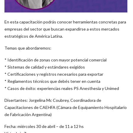
En esta capacitación podrás conocer herramientas concretas para
empresas del sector que buscan expandirse a estos mercados
estratégicos de América Latina.
Temas que abordaremos:
* Identificación de zonas con mayor potencial comercial
* Sistemas de calidad y estándares exigidos
* Certificaciones y registros necesarios para exportar
* Reglamentos técnicos que debés tener en cuenta
* Casos de éxito: experiencias reales PS Anesthesia y Unimed
Disertantes: Jorgelina Mc Coubrey, Coordinadora de
Capacitaciones de CAEHFA (Cámara de Equipamiento Hospitalario
de Fabricación Argentina)
Fecha: miércoles 30 de abril – de 11 a 12 hs