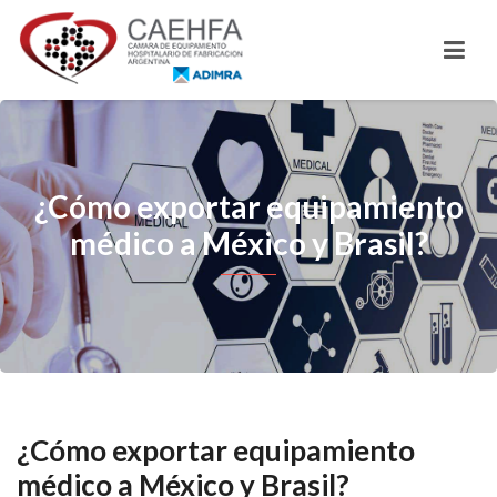
¿Cómo exportar equipamiento
médico a México y Brasil?
¿Cómo exportar equipamiento
médico a México y Brasil?