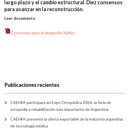
largo plazo y el cambio estructural. Diez consensos
para avanzar en la reconstrucción.
Leer documento
Consensos para el desarrollo Kulfas
Publicaciones recientes
CAEHFA participará en Expo Ortopédica 2026: la feria de
ortopedia y rehabilitación más importante de Argentina
CAEHFA presentó la oferta exportable de la industria argentina
de tecnología médica