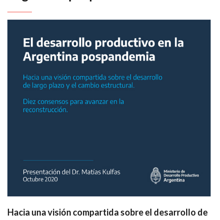
Hacia una visión compartida sobre el desarrollo de