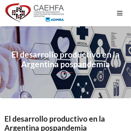
El desarrollo productivo en la
Argentina pospandemia
El desarrollo productivo en la
Argentina pospandemia