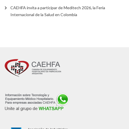
CAEHFA invita a participar de Meditech 2026, la Feria
Internacional de la Salud en Colombia