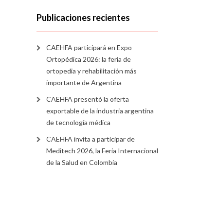
Publicaciones recientes
CAEHFA participará en Expo
Ortopédica 2026: la feria de
ortopedia y rehabilitación más
importante de Argentina
CAEHFA presentó la oferta
exportable de la industria argentina
de tecnología médica
CAEHFA invita a participar de
Meditech 2026, la Feria Internacional
de la Salud en Colombia