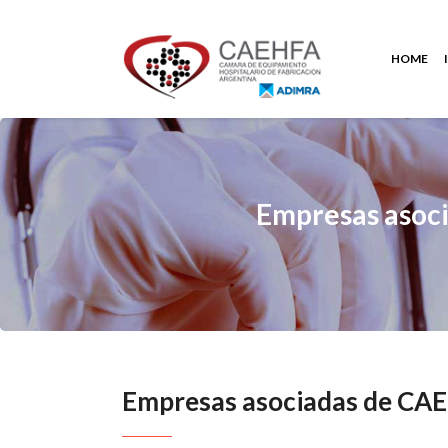
HOME
Empresas asoc
Empresas asociadas de CA