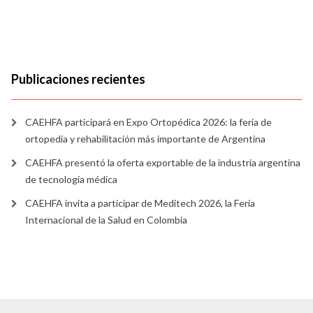
Publicaciones recientes
CAEHFA participará en Expo Ortopédica 2026: la feria de
ortopedia y rehabilitación más importante de Argentina
CAEHFA presentó la oferta exportable de la industria argentina
de tecnología médica
CAEHFA invita a participar de Meditech 2026, la Feria
Internacional de la Salud en Colombia