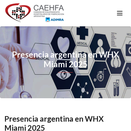
Presencia argentina en WHX
Miami 2025
Presencia argentina en WHX
Miami 2025