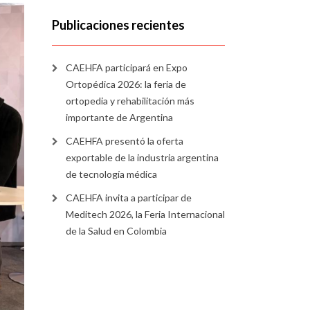
Publicaciones recientes
CAEHFA participará en Expo
Ortopédica 2026: la feria de
ortopedia y rehabilitación más
importante de Argentina
CAEHFA presentó la oferta
exportable de la industria argentina
de tecnología médica
CAEHFA invita a participar de
Meditech 2026, la Feria Internacional
de la Salud en Colombia