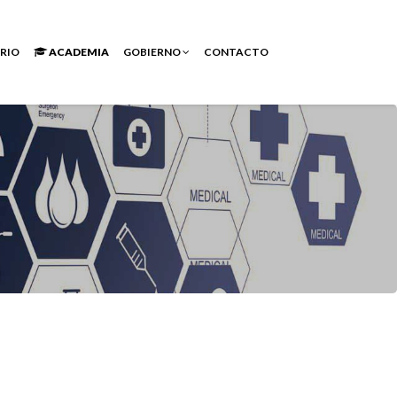
RIO
ACADEMIA
GOBIERNO
CONTACTO