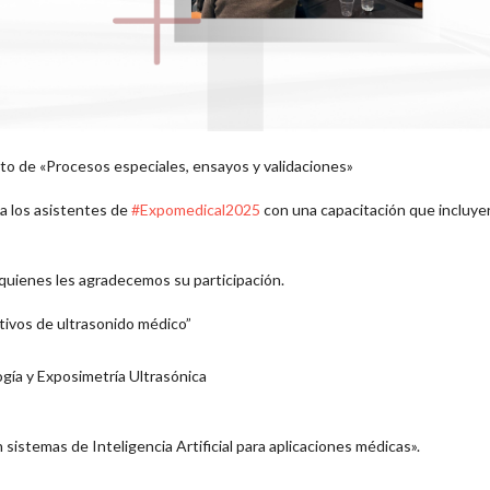
to de «Procesos especiales, ensayos y validaciones»
 los asistentes de
#Expomedical2025
con una capacitación que incluye
 quienes les agradecemos su participación.
itivos de ultrasonido médico”
gía y Exposimetría Ultrasónica
sistemas de Inteligencia Artificial para aplicaciones médicas».