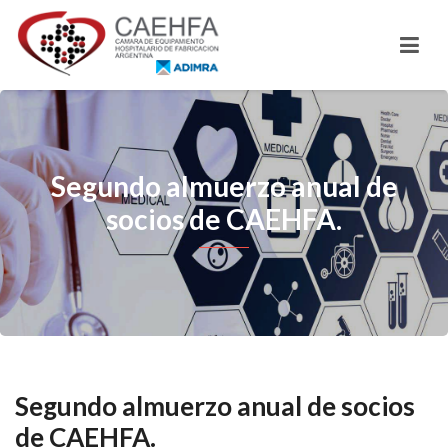
Segundo almuerzo anual de
socios de CAEHFA.
Segundo almuerzo anual de socios
de CAEHFA.