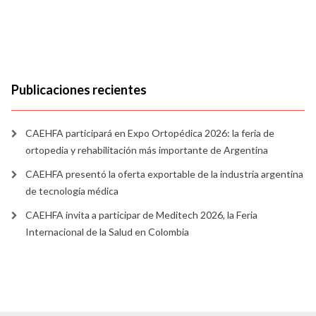
Publicaciones recientes
CAEHFA participará en Expo Ortopédica 2026: la feria de
ortopedia y rehabilitación más importante de Argentina
CAEHFA presentó la oferta exportable de la industria argentina
de tecnología médica
CAEHFA invita a participar de Meditech 2026, la Feria
Internacional de la Salud en Colombia