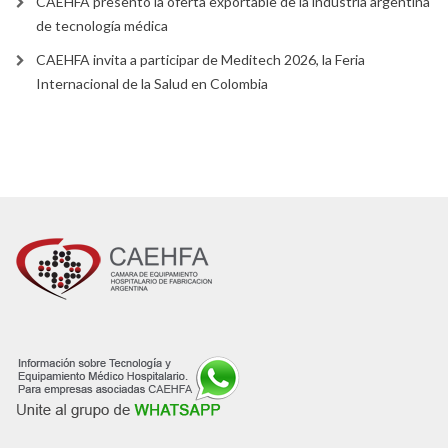
CAEHFA presentó la oferta exportable de la industria argentina
de tecnología médica
CAEHFA invita a participar de Meditech 2026, la Feria
Internacional de la Salud en Colombia