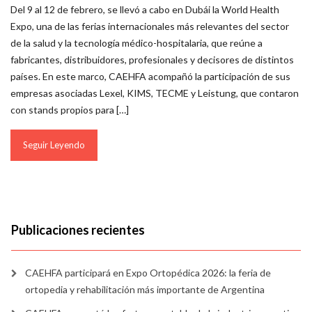
Del 9 al 12 de febrero, se llevó a cabo en Dubái la World Health
Expo, una de las ferias internacionales más relevantes del sector
de la salud y la tecnología médico-hospitalaria, que reúne a
fabricantes, distribuidores, profesionales y decisores de distintos
países. En este marco, CAEHFA acompañó la participación de sus
empresas asociadas Lexel, KIMS, TECME y Leistung, que contaron
con stands propios para […]
Seguir Leyendo
Publicaciones recientes
CAEHFA participará en Expo Ortopédica 2026: la feria de
ortopedia y rehabilitación más importante de Argentina