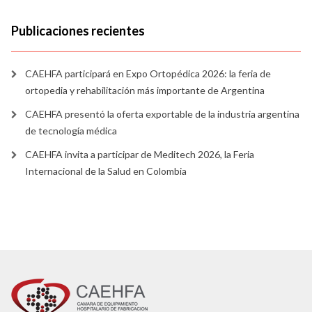
Publicaciones recientes
CAEHFA participará en Expo Ortopédica 2026: la feria de
ortopedia y rehabilitación más importante de Argentina
CAEHFA presentó la oferta exportable de la industria argentina
de tecnología médica
CAEHFA invita a participar de Meditech 2026, la Feria
Internacional de la Salud en Colombia