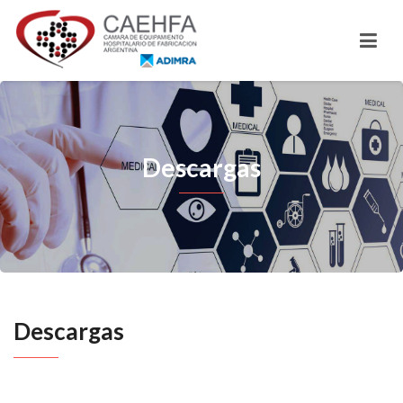
Descargas
Descargas