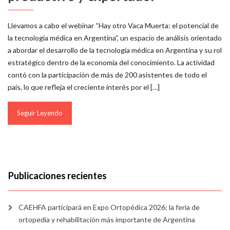
Llevamos a cabo el webinar “Hay otro Vaca Muerta: el potencial de
la tecnología médica en Argentina”, un espacio de análisis orientado
a abordar el desarrollo de la tecnología médica en Argentina y su rol
estratégico dentro de la economía del conocimiento. La actividad
contó con la participación de más de 200 asistentes de todo el
país, lo que refleja el creciente interés por el […]
Seguir Leyendo
Publicaciones recientes
CAEHFA participará en Expo Ortopédica 2026: la feria de
ortopedia y rehabilitación más importante de Argentina