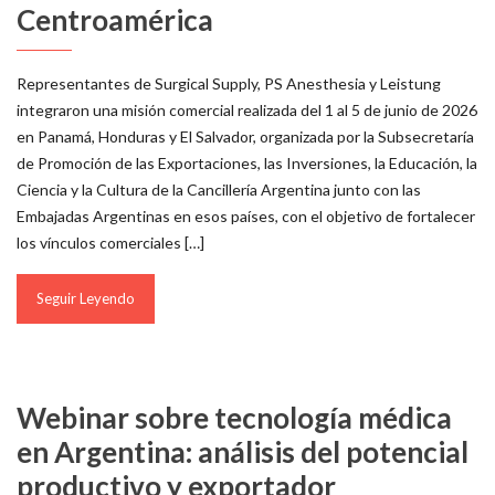
Centroamérica
Representantes de Surgical Supply, PS Anesthesia y Leistung
integraron una misión comercial realizada del 1 al 5 de junio de 2026
en Panamá, Honduras y El Salvador, organizada por la Subsecretaría
de Promoción de las Exportaciones, las Inversiones, la Educación, la
Ciencia y la Cultura de la Cancillería Argentina junto con las
Embajadas Argentinas en esos países, con el objetivo de fortalecer
los vínculos comerciales […]
Seguir Leyendo
Webinar sobre tecnología médica
en Argentina: análisis del potencial
productivo y exportador