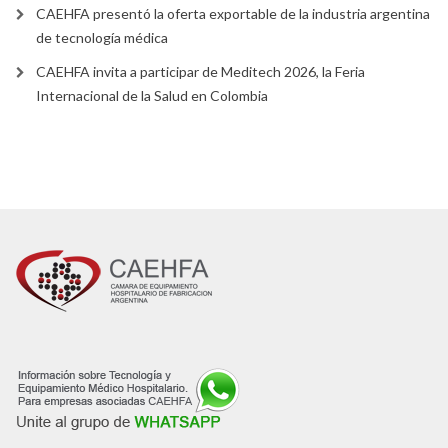
CAEHFA presentó la oferta exportable de la industria argentina
de tecnología médica
CAEHFA invita a participar de Meditech 2026, la Feria
Internacional de la Salud en Colombia