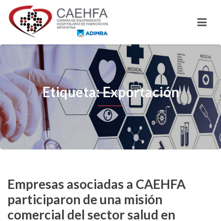
Etiqueta: Exportación
Empresas asociadas a CAEHFA
participaron de una misión
comercial del sector salud en