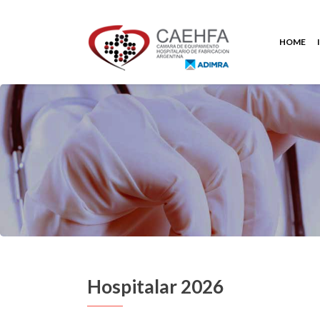
HOME
Hospitalar 2026