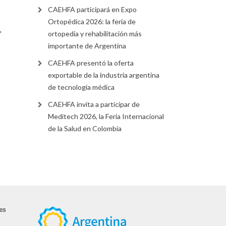
CAEHFA participará en Expo
Ortopédica 2026: la feria de
,
ortopedia y rehabilitación más
importante de Argentina
CAEHFA presentó la oferta
exportable de la industria argentina
de tecnología médica
CAEHFA invita a participar de
Meditech 2026, la Feria Internacional
de la Salud en Colombia