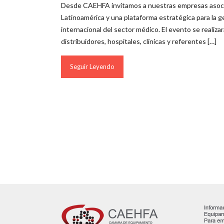
Desde CAEHFA invitamos a nuestras empresas asociada
Latinoamérica y una plataforma estratégica para la g
internacional del sector médico. El evento se realizar
distribuidores, hospitales, clínicas y referentes […]
Seguir Leyendo