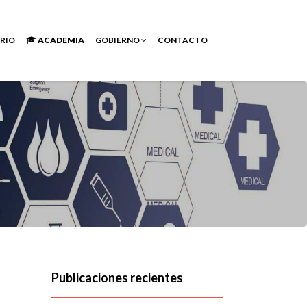
RIO
ACADEMIA
GOBIERNO
CONTACTO
Publicaciones recientes