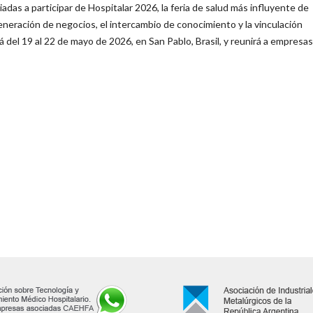
s a participar de Hospitalar 2026, la feria de salud más influyente de
eneración de negocios, el intercambio de conocimiento y la vinculación
á del 19 al 22 de mayo de 2026, en San Pablo, Brasil, y reunirá a empresas